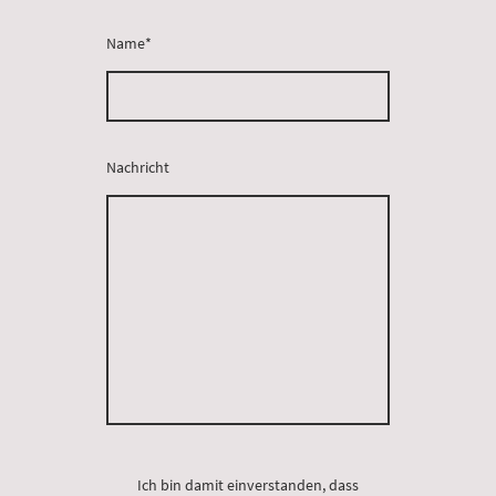
Name
*
Nachricht
Ich bin damit einverstanden, dass